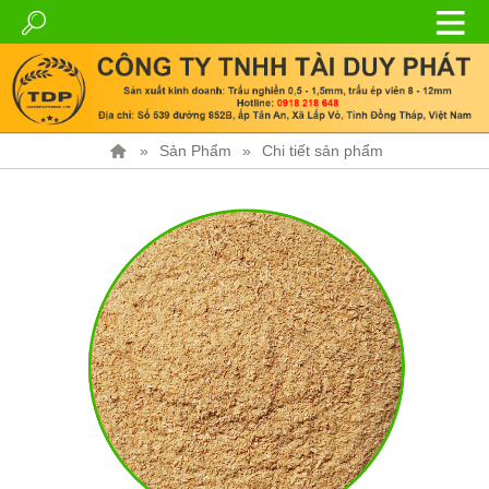
Sản Phẩm
Chi tiết sản phẩm